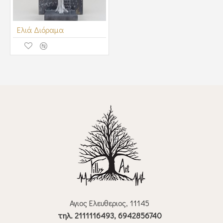
Ελιά Διόραμα
Αγιος Ελευθεριος, 11145
τηλ. 2111116493, 6942856740