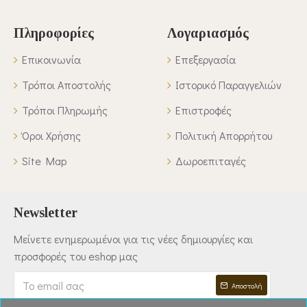
Πληροφορίες
Λογαριασμός
Επικοινωνία
Επεξεργασία
Τρόποι Αποστολής
Ιστορικό Παραγγελιών
Τρόποι Πληρωμής
Επιστροφές
Όροι Χρήσης
Πολιτική Απορρήτου
Site Map
Δωροεπιταγές
Newsletter
Μείνετε ενημερωμένοι για τις νέες δημιουργίες και
προσφορές του eshop μας
Αποστολή