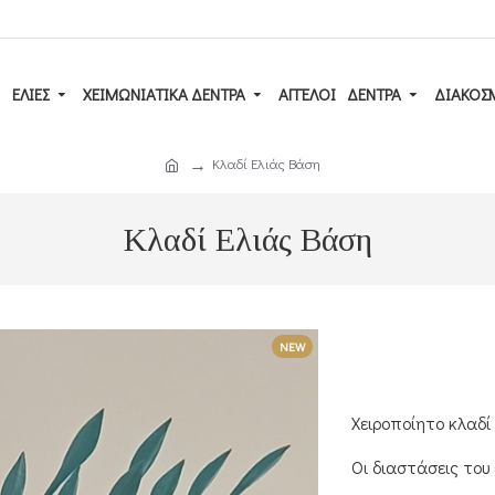
ΕΛΙΕΣ
ΧΕΙΜΩΝΙΑΤΙΚΑ ΔΕΝΤΡΑ
ΑΓΓΕΛΟΙ
ΔΈΝΤΡΑ
ΔΙΑΚΟΣ
Κλαδί Ελιάς Βάση
Κλαδί Ελιάς Βάση
NEW
Χειροποίητο κλαδί
Οι διαστάσεις του