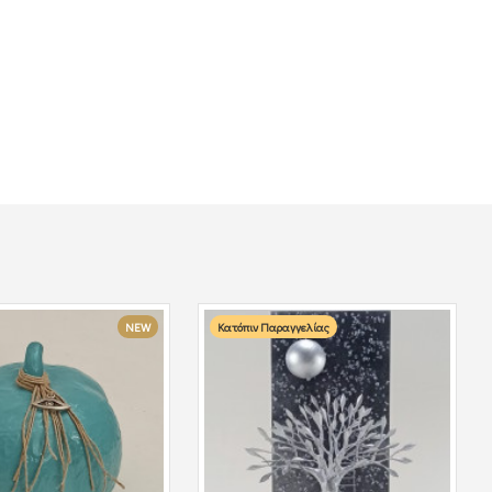
NEW
Κατόπιν Παραγγελίας