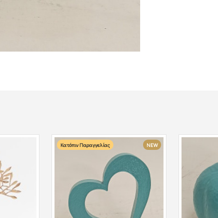
Κατόπιν Παραγγελίας
NEW