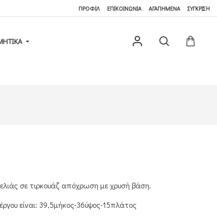
ΠΡΟΦΙΛ
ΕΠΙΚΟΙΝΩΝΙΑ
ΑΓΑΠΗΜΕΝΑ
ΣΥΓΚΡΙΣΗ
ΜΗΤΙΚΆ
 ελιάς σε τιρκουάζ απόχρωση με χρυσή βάση.
 έργου είναι: 39,5μήκος-36ύψος-15πλάτος