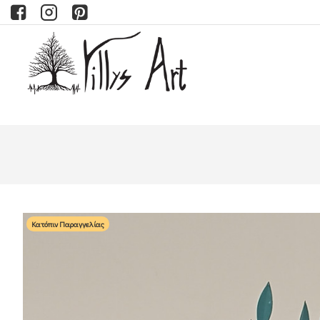
Κατόπιν Παραγγελίας