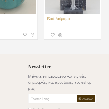
Ελιά Διόραμα
Newsletter
Μείνετε ενημερωμένοι για τις νέες
δημιουργίες και προσφορές του eshop
μας
Αποστολή