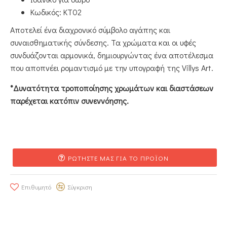
Κωδικός: KΤ02
Αποτελεί ένα διαχρονικό σύμβολο αγάπης και
συναισθηματικής σύνδεσης. Τα χρώματα και οι υφές
συνδυάζονται αρμονικά, δημιουργώντας ένα αποτέλεσμα
που αποπνέει ρομαντισμό με την υπογραφή της Villys Art.
*Δυνατότητα τροποποίησης χρωμάτων και διαστάσεων
παρέχεται κατόπιν συνεννόησης.
ΡΩΤΗΣΤΕ ΜΑΣ ΓΙΑ ΤΟ ΠΡΟΪΟΝ
Επιθυμητό
Σύγκριση