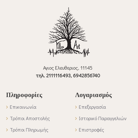
Αγιος Ελευθεριος, 11145
τηλ. 2111116493, 6942856740
Πληροφορίες
Λογαριασμός
Επικοινωνία
Επεξεργασία
Τρόποι Αποστολής
Ιστορικό Παραγγελιών
Τρόποι Πληρωμής
Επιστροφές